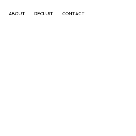
ABOUT
RECLUIT
CONTACT