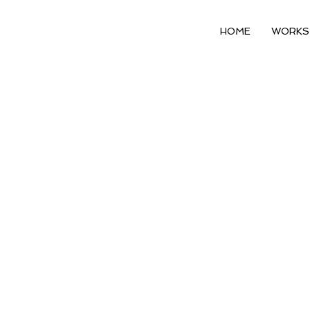
HOME
WORKS