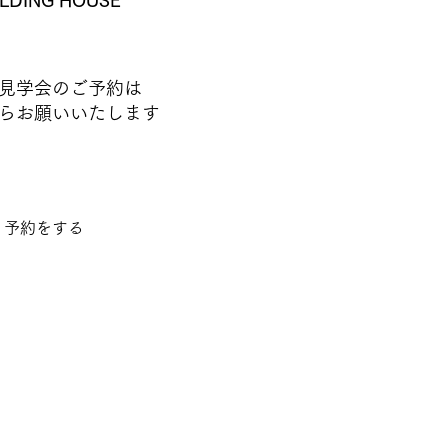
ILDING HOUSE
見学会のご予約は
らお願いいたします
予約をする