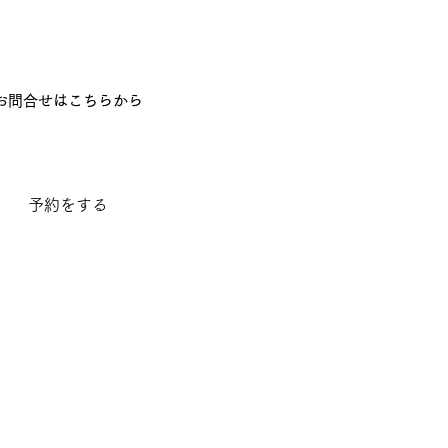
​お問合せはこちらから
予約をする